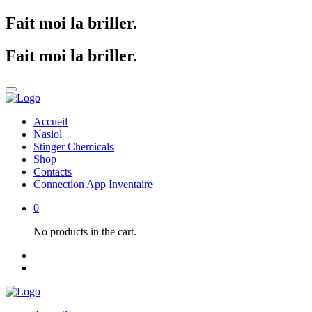
Fait moi la briller
.
Fait moi la briller
.
Accueil
Nasiol
Stinger Chemicals
Shop
Contacts
Connection App Inventaire
0
No products in the cart.