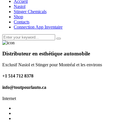
Accueil
Nasiol
Stinger Chemicals
Shop
Contacts
Connection App Inventaire
Distributeur en esthétique automobile
Exclusif Nasiol et Stinger pour Montréal et les environs
+1 514 712 8378
info@toutpourlauto.ca
Internet