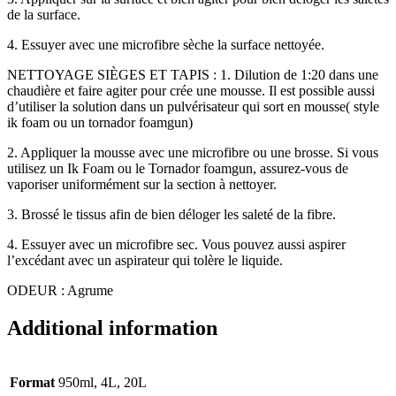
de la surface.
4. Essuyer avec une microfibre sèche la surface nettoyée.
NETTOYAGE SIÈGES ET TAPIS : 1. Dilution de 1:20 dans une
chaudière et faire agiter pour crée une mousse. Il est possible aussi
d’utiliser la solution dans un pulvérisateur qui sort en mousse( style
ik foam ou un tornador foamgun)
2. Appliquer la mousse avec une microfibre ou une brosse. Si vous
utilisez un Ik Foam ou le Tornador foamgun, assurez-vous de
vaporiser uniformément sur la section à nettoyer.
3. Brossé le tissus afin de bien déloger les saleté de la fibre.
4. Essuyer avec un microfibre sec. Vous pouvez aussi aspirer
l’excédant avec un aspirateur qui tolère le liquide.
ODEUR : Agrume
Additional information
Format
950ml, 4L, 20L